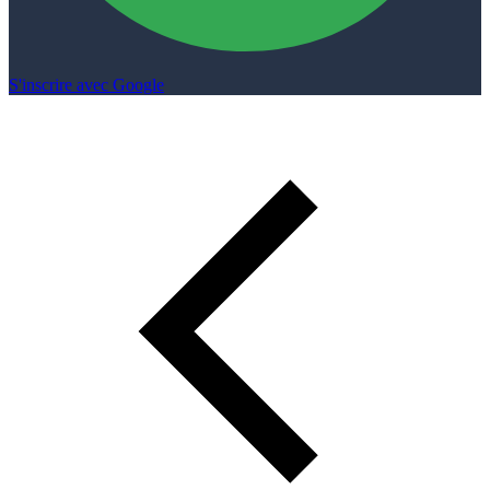
S'inscrire avec Google