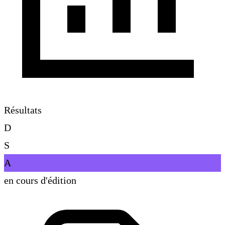
Résultats
D
S
A
en cours d'édition