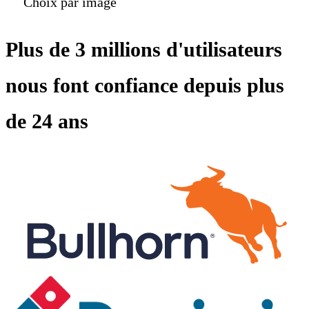
Choix par image
Plus de 3 millions d'utilisateurs
nous font confiance depuis plus
de 24 ans