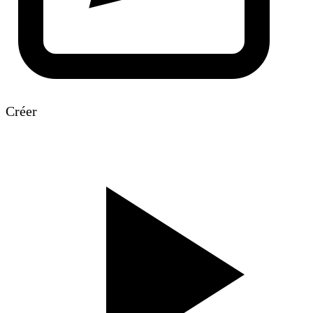
Créer