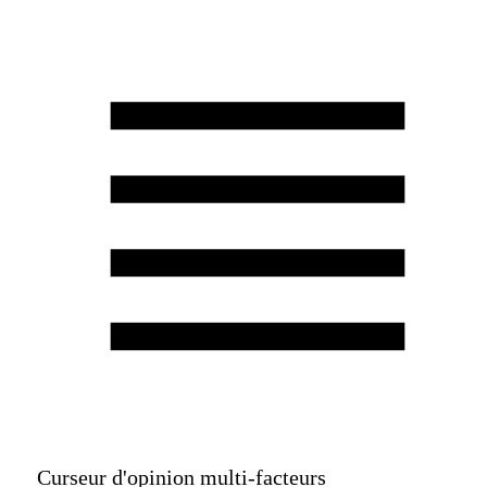
Échelle d'opinion