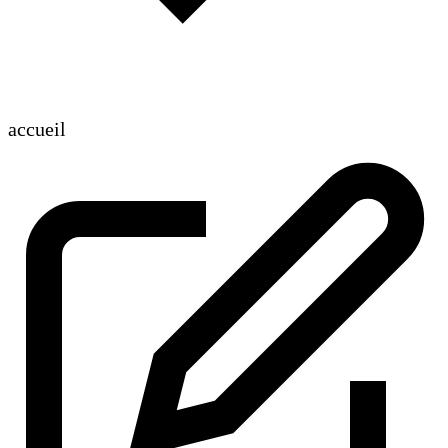
accueil