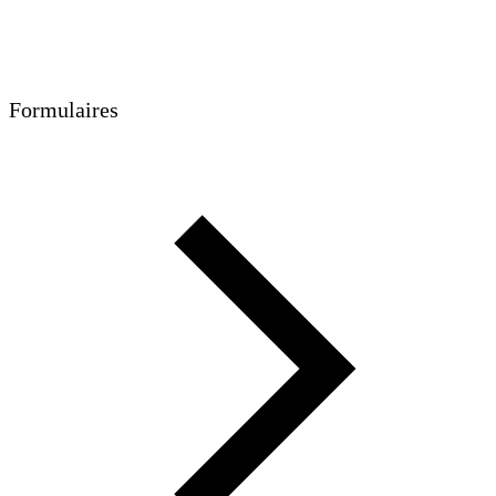
Formulaires