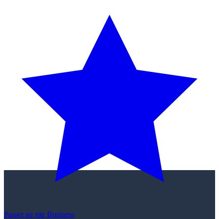
Passer au site Business