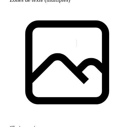
Zones de texte (multiples)