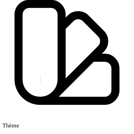
Thème