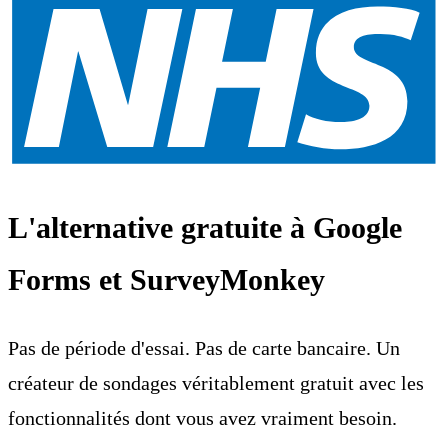
L'alternative gratuite à Google
Forms et SurveyMonkey
Pas de période d'essai. Pas de carte bancaire. Un
créateur de sondages véritablement gratuit avec les