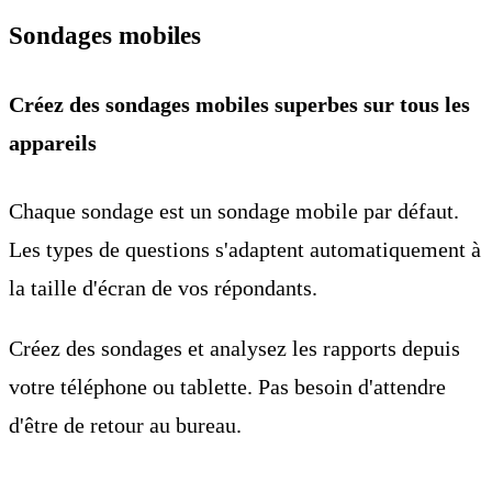
fonctionnalités dont vous avez vraiment besoin.
Sondages mobiles
Créez des sondages mobiles superbes sur tous les
appareils
Chaque sondage est un sondage mobile par défaut.
Les types de questions s'adaptent automatiquement à
la taille d'écran de vos répondants.
Créez des sondages et analysez les rapports depuis
votre téléphone ou tablette. Pas besoin d'attendre
d'être de retour au bureau.