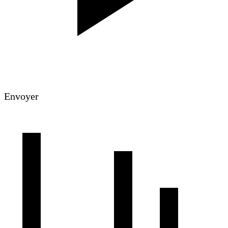
Envoyer