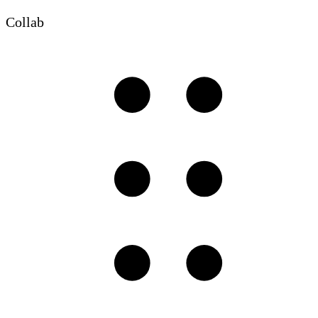
Collab