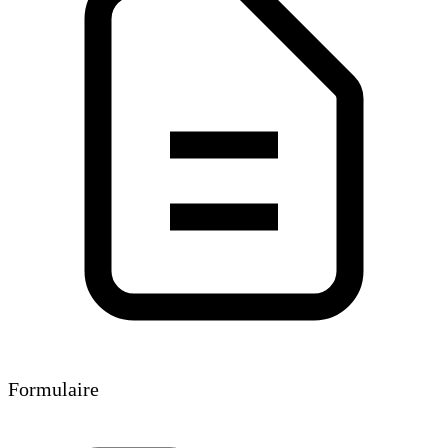
Formulaire