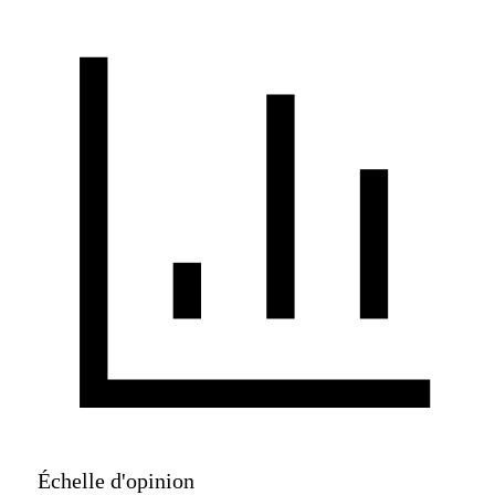
Choix multiples (Sélection multiple)