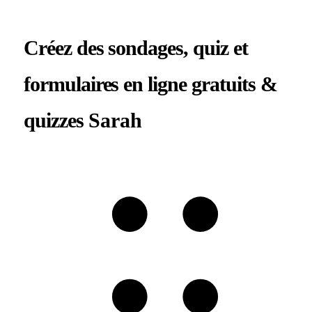
Créez des sondages, quiz et
formulaires en ligne gratuits
&
quizzes
Sarah