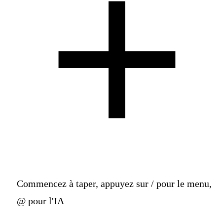
Commencez à taper, appuyez sur / pour le menu,
@ pour l'IA