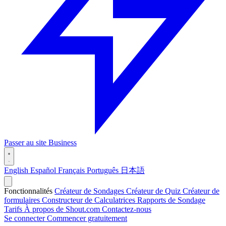
Passer au site Business
English
Español
Français
Português
日本語
Fonctionnalités
Créateur de Sondages
Créateur de Quiz
Créateur de
formulaires
Constructeur de Calculatrices
Rapports de Sondage
Tarifs
À propos de Shout.com
Contactez-nous
Se connecter
Commencer gratuitement