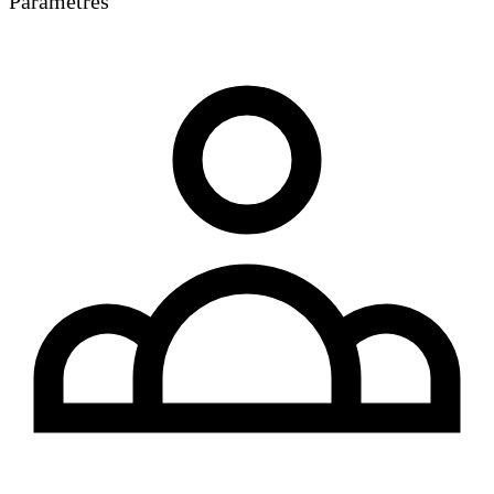
Paramètres