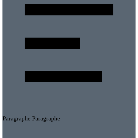
Paragraphe
Paragraphe