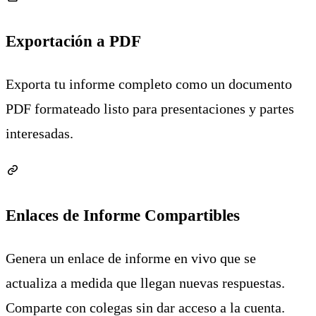
Exportación a PDF
Exporta tu informe completo como un documento
PDF formateado listo para presentaciones y partes
interesadas.
Enlaces de Informe Compartibles
Genera un enlace de informe en vivo que se
actualiza a medida que llegan nuevas respuestas.
Comparte con colegas sin dar acceso a la cuenta.