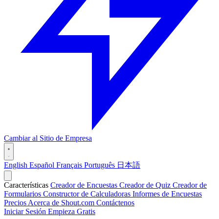
Cambiar al Sitio de Empresa
English
Español
Français
Português
日本語
Características
Creador de Encuestas
Creador de Quiz
Creador de
Formularios
Constructor de Calculadoras
Informes de Encuestas
Precios
Acerca de Shout.com
Contáctenos
Iniciar Sesión
Empieza Gratis