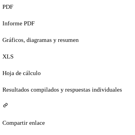
PDF
Informe PDF
Gráficos, diagramas y resumen
XLS
Hoja de cálculo
Resultados compilados y respuestas individuales
Compartir enlace