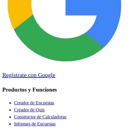
Regístrate con Google
Productos y Funciones
Creador de Encuestas
Creador de Quiz
Constructor de Calculadoras
Informes de Encuestas