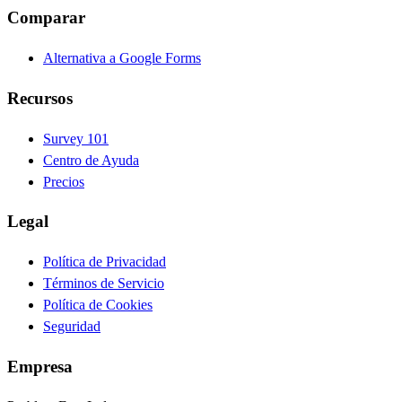
Comparar
Alternativa a Google Forms
Recursos
Survey 101
Centro de Ayuda
Precios
Legal
Política de Privacidad
Términos de Servicio
Política de Cookies
Seguridad
Empresa