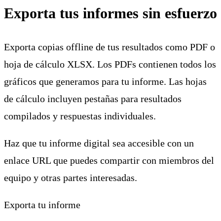
Exporta tus informes sin esfuerzo
Exporta copias offline de tus resultados como PDF o
hoja de cálculo XLSX. Los PDFs contienen todos los
gráficos que generamos para tu informe. Las hojas
de cálculo incluyen pestañas para resultados
compilados y respuestas individuales.
Haz que tu informe digital sea accesible con un
enlace URL que puedes compartir con miembros del
equipo y otras partes interesadas.
Exporta tu informe