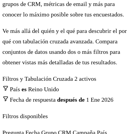
grupos de CRM, métricas de email y más para
conocer lo máximo posible sobre tus encuestados.
Ve más allá del quién y el qué para descubrir el por
qué con tabulación cruzada avanzada. Compara
conjuntos de datos usando dos o más filtros para
obtener vistas más detalladas de tus resultados.
Filtros y Tabulación Cruzada
2 activos
País
es
Reino Unido
Fecha de respuesta
después de
1 Ene 2026
Filtros disponibles
Pregunta
Fecha
Grupo CRM
Campaña
País