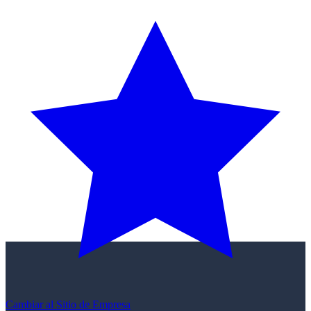
Cambiar al Sitio de Empresa