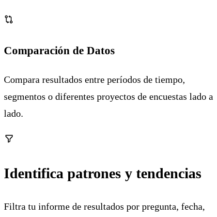
Comparación de Datos
Compara resultados entre períodos de tiempo,
segmentos o diferentes proyectos de encuestas lado a
lado.
Identifica patrones y tendencias
Filtra tu informe de resultados por pregunta, fecha,