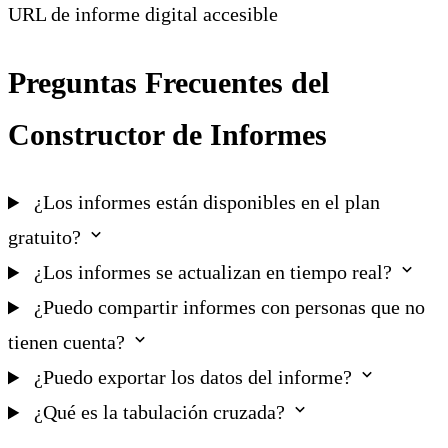
URL de informe digital accesible
Preguntas Frecuentes del
Constructor de Informes
¿Los informes están disponibles en el plan
gratuito?
¿Los informes se actualizan en tiempo real?
¿Puedo compartir informes con personas que no
tienen cuenta?
¿Puedo exportar los datos del informe?
¿Qué es la tabulación cruzada?