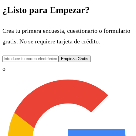
¿Listo para Empezar?
Crea tu primera encuesta, cuestionario o formulario
gratis. No se requiere tarjeta de crédito.
Empieza Gratis
o