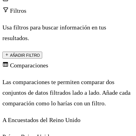
Filtros
Usa filtros para buscar información en tus
resultados.
AÑADIR FILTRO
Comparaciones
Las comparaciones te permiten comparar dos
conjuntos de datos filtrados lado a lado. Añade cada
comparación como lo harías con un filtro.
A
Encuestados del Reino Unido