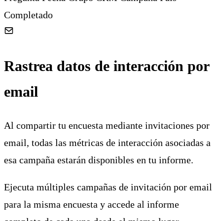
Completado
Rastrea datos de interacción por
email
Al compartir tu encuesta mediante invitaciones por
email, todas las métricas de interacción asociadas a
esa campaña estarán disponibles en tu informe.
Ejecuta múltiples campañas de invitación por email
para la misma encuesta y accede al informe