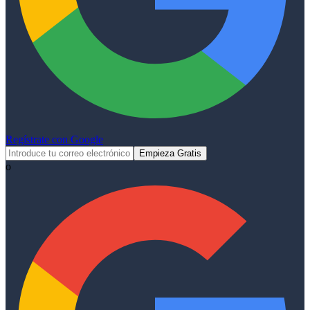
Regístrate con Google
Empieza Gratis
o