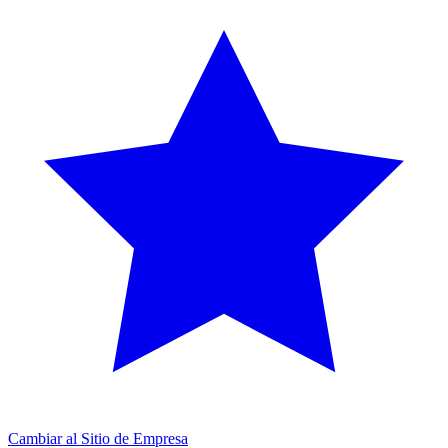
Cambiar al Sitio de Empresa