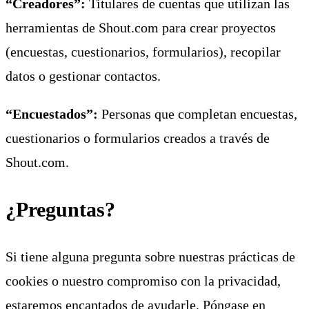
“Creadores”:
Titulares de cuentas que utilizan las
herramientas de Shout.com para crear proyectos
(encuestas, cuestionarios, formularios), recopilar
datos o gestionar contactos.
“Encuestados”:
Personas que completan encuestas,
cuestionarios o formularios creados a través de
Shout.com.
¿Preguntas?
Si tiene alguna pregunta sobre nuestras prácticas de
cookies o nuestro compromiso con la privacidad,
estaremos encantados de ayudarle. Póngase en