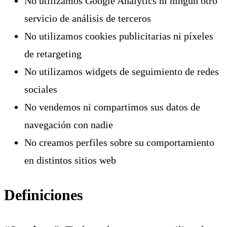
No utilizamos Google Analytics ni ningún otro
servicio de análisis de terceros
No utilizamos cookies publicitarias ni píxeles
de retargeting
No utilizamos widgets de seguimiento de redes
sociales
No vendemos ni compartimos sus datos de
navegación con nadie
No creamos perfiles sobre su comportamiento
en distintos sitios web
Definiciones