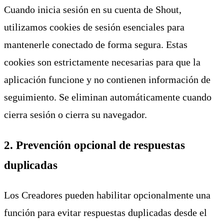
Cuando inicia sesión en su cuenta de Shout,
utilizamos cookies de sesión esenciales para
mantenerle conectado de forma segura. Estas
cookies son estrictamente necesarias para que la
aplicación funcione y no contienen información de
seguimiento. Se eliminan automáticamente cuando
cierra sesión o cierra su navegador.
2. Prevención opcional de respuestas
duplicadas
Los Creadores pueden habilitar opcionalmente una
función para evitar respuestas duplicadas desde el