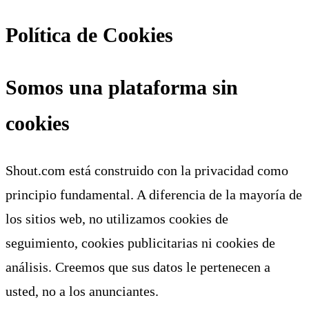
Política de Cookies
Somos una plataforma sin
cookies
Shout.com está construido con la privacidad como
principio fundamental. A diferencia de la mayoría de
los sitios web, no utilizamos cookies de
seguimiento, cookies publicitarias ni cookies de
análisis. Creemos que sus datos le pertenecen a
usted, no a los anunciantes.