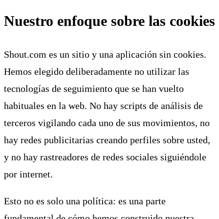
Nuestro enfoque sobre las cookies
Shout.com es un sitio y una aplicación sin cookies.
Hemos elegido deliberadamente no utilizar las
tecnologías de seguimiento que se han vuelto
habituales en la web. No hay scripts de análisis de
terceros vigilando cada uno de sus movimientos, no
hay redes publicitarias creando perfiles sobre usted,
y no hay rastreadores de redes sociales siguiéndole
por internet.
Esto no es solo una política: es una parte
fundamental de cómo hemos construido nuestra