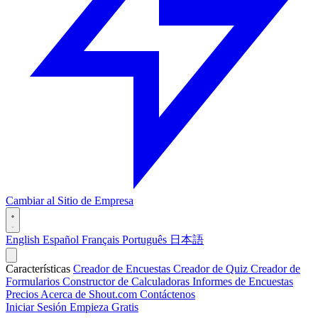
Cambiar al Sitio de Empresa
English
Español
Français
Português
日本語
Características
Creador de Encuestas
Creador de Quiz
Creador de
Formularios
Constructor de Calculadoras
Informes de Encuestas
Precios
Acerca de Shout.com
Contáctenos
Iniciar Sesión
Empieza Gratis