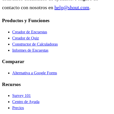
contacto con nosotros en
help@shout.com
.
Productos y Funciones
Creador de Encuestas
Creador de Quiz
Constructor de Calculadoras
Informes de Encuestas
Comparar
Alternativa a Google Forms
Recursos
Survey 101
Centro de Ayuda
Precios