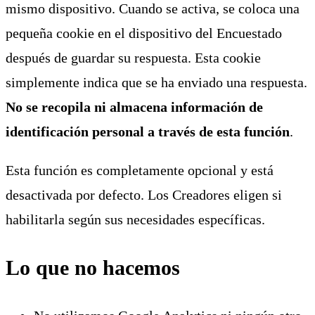
mismo dispositivo. Cuando se activa, se coloca una
pequeña cookie en el dispositivo del Encuestado
después de guardar su respuesta. Esta cookie
simplemente indica que se ha enviado una respuesta.
No se recopila ni almacena información de
identificación personal a través de esta función
.
Esta función es completamente opcional y está
desactivada por defecto. Los Creadores eligen si
habilitarla según sus necesidades específicas.
Lo que no hacemos