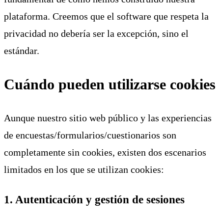
plataforma. Creemos que el software que respeta la
privacidad no debería ser la excepción, sino el
estándar.
Cuándo pueden utilizarse cookies
Aunque nuestro sitio web público y las experiencias
de encuestas/formularios/cuestionarios son
completamente sin cookies, existen dos escenarios
limitados en los que se utilizan cookies:
1. Autenticación y gestión de sesiones