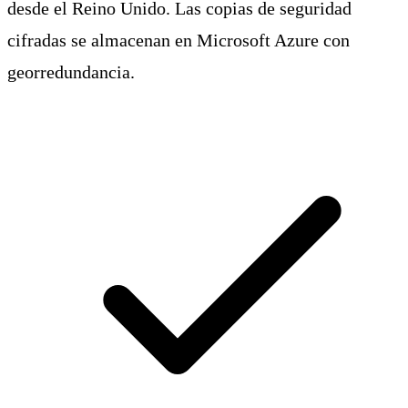
desde el Reino Unido. Las copias de seguridad
cifradas se almacenan en Microsoft Azure con
georredundancia.