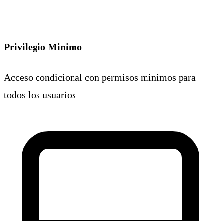
Privilegio Minimo
Acceso condicional con permisos minimos para
todos los usuarios