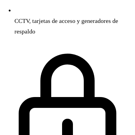
CCTV, tarjetas de acceso y generadores de
respaldo