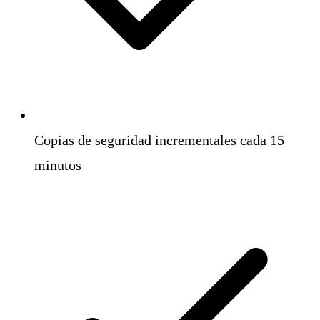
Copias de seguridad incrementales cada 15
minutos