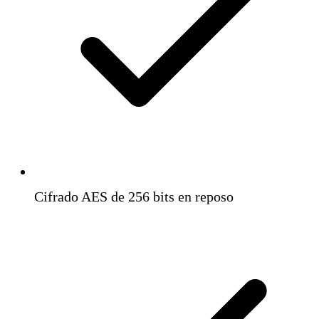
Cifrado AES de 256 bits en reposo