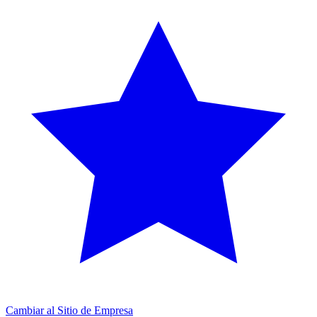
Cambiar al Sitio de Empresa