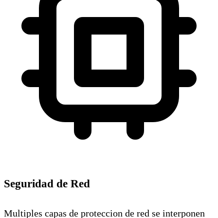
Seguridad de Red
Multiples capas de proteccion de red se interponen