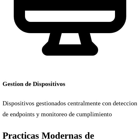
Gestion de Dispositivos
Dispositivos gestionados centralmente con deteccion
de endpoints y monitoreo de cumplimiento
Practicas Modernas de