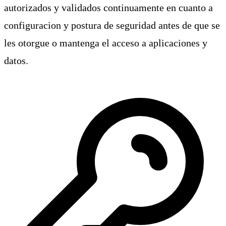
autorizados y validados continuamente en cuanto a
configuracion y postura de seguridad antes de que se
les otorgue o mantenga el acceso a aplicaciones y
datos.