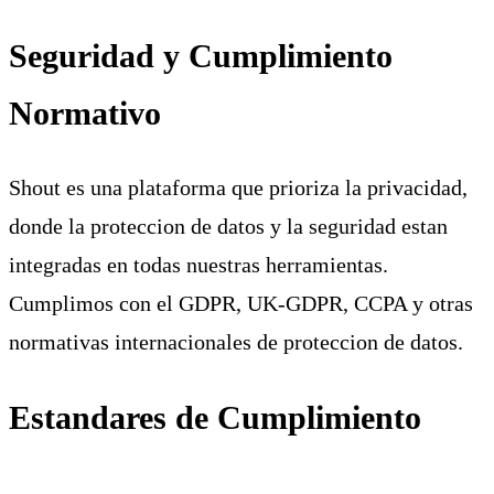
Seguridad y Cumplimiento
Normativo
Shout es una plataforma que prioriza la privacidad,
donde la proteccion de datos y la seguridad estan
integradas en todas nuestras herramientas.
Cumplimos con el GDPR, UK-GDPR, CCPA y otras
normativas internacionales de proteccion de datos.
Estandares de Cumplimiento