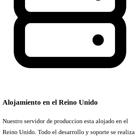
Alojamiento en el Reino Unido
Nuestro servidor de produccion esta alojado en el
Reino Unido. Todo el desarrollo y soporte se realiza