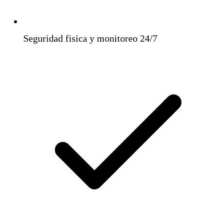
Seguridad fisica y monitoreo 24/7