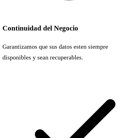
Continuidad del Negocio
Garantizamos que sus datos esten siempre
disponibles y sean recuperables.