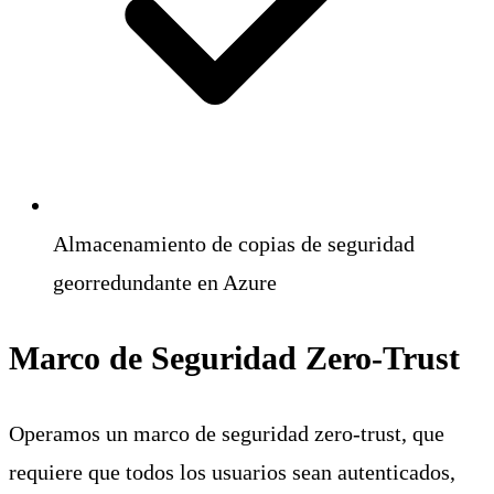
Almacenamiento de copias de seguridad
georredundante en Azure
Marco de Seguridad Zero-Trust
Operamos un marco de seguridad zero-trust, que
requiere que todos los usuarios sean autenticados,