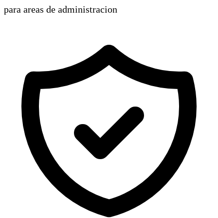
para areas de administracion