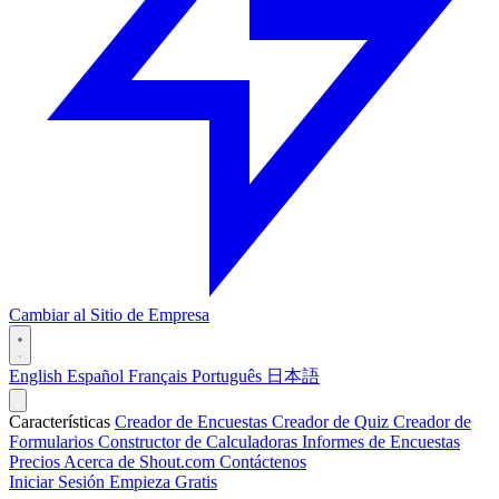
Cambiar al Sitio de Empresa
English
Español
Français
Português
日本語
Características
Creador de Encuestas
Creador de Quiz
Creador de
Formularios
Constructor de Calculadoras
Informes de Encuestas
Precios
Acerca de Shout.com
Contáctenos
Iniciar Sesión
Empieza Gratis