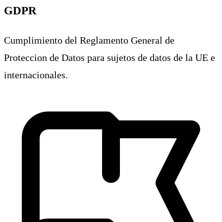
GDPR
Cumplimiento del Reglamento General de
Proteccion de Datos para sujetos de datos de la UE e
internacionales.