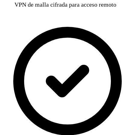
VPN de malla cifrada para acceso remoto