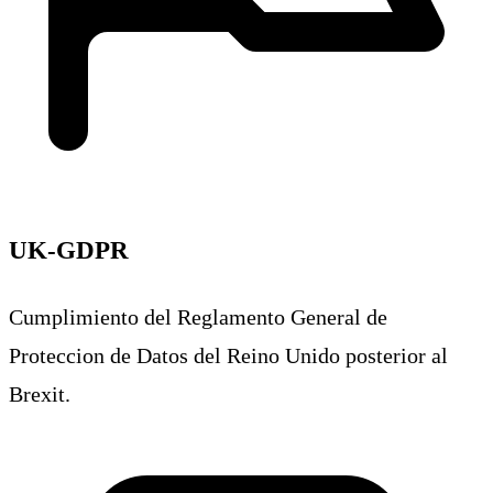
UK-GDPR
Cumplimiento del Reglamento General de
Proteccion de Datos del Reino Unido posterior al
Brexit.