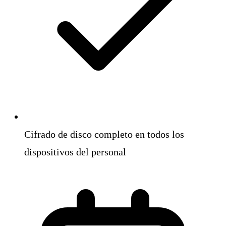
Cifrado de disco completo en todos los
dispositivos del personal