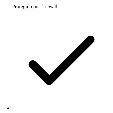
Protegido por firewall