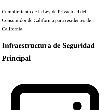
Cumplimiento de la Ley de Privacidad del
Consumidor de California para residentes de
California.
Infraestructura de Seguridad
Principal