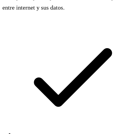
entre internet y sus datos.