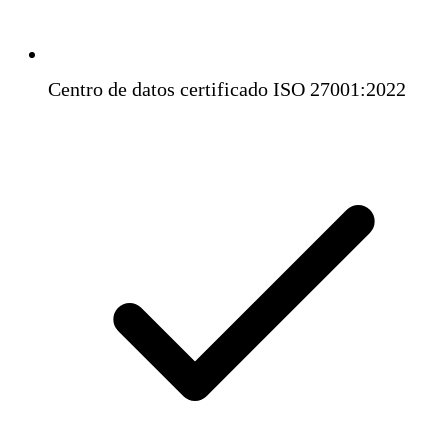
Centro de datos certificado ISO 27001:2022