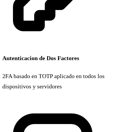
Autenticacion de Dos Factores
2FA basado en TOTP aplicado en todos los
dispositivos y servidores